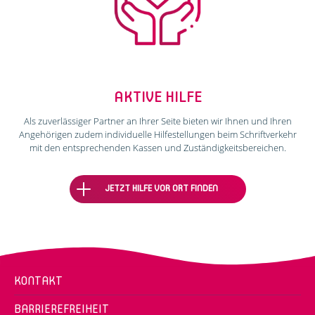
AKTIVE HILFE
Als zuverlässiger Partner an Ihrer Seite bieten wir Ihnen und Ihren
Angehörigen zudem individuelle Hilfestellungen beim Schriftverkehr
mit den entsprechenden Kassen und Zuständigkeitsbereichen.
JETZT HILFE VOR ORT FINDEN
KONTAKT
BARRIEREFREIHEIT