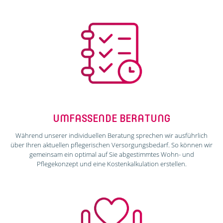
UMFASSENDE BERATUNG
Während unserer individuellen Beratung sprechen wir ausführlich
über Ihren aktuellen pflegerischen Versorgungsbedarf. So können wir
gemeinsam ein optimal auf Sie abgestimmtes Wohn- und
Pflegekonzept und eine Kostenkalkulation erstellen.