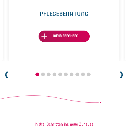
PFLEGEBERATUNG
MEHR ERFAHREN
In drei Schritten ins neue Zuhause