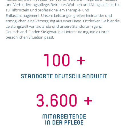
und Verhinderungspflege, Betreutes Wohnen und Alltagshilfe bis hin
zu Hilfsmitteln und professionellem Therapie- und
Entlassmanagement. Unsere Leistungen greifen ineinander und
ermöglichen eine Versorgung aus einer Hand. Entdecken Sie hier die
Leistungswelt von aiutanda und unsere Standorte in ganz
Deutschland. Finden Sie genau die Unterstützung, die zu Ihrer
persönlichen Situation passt.
100
+
STANDORTE DEUTSCHLANDWEIT
3.600
+
MITARBEITENDE
IN DER PFLEGE