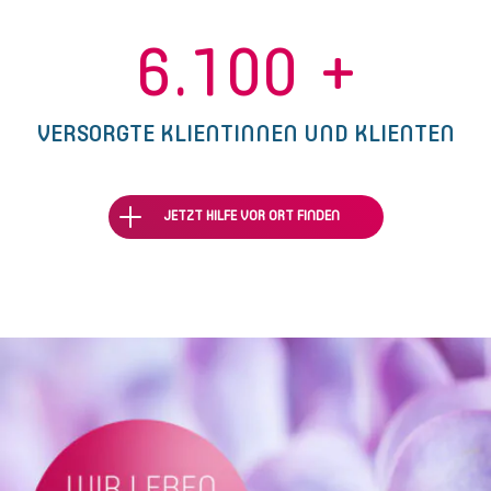
6.100
+
VERSORGTE KLIENTINNEN UND KLIENTEN
JETZT HILFE VOR ORT FINDEN