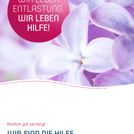
Rundum gut versorgt
WIR SIND DIE HILFE