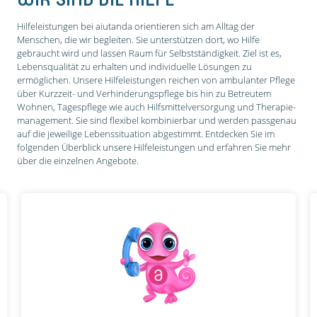
Hilfeleistungen bei aiutanda orientieren sich am Alltag der
Menschen, die wir begleiten. Sie unterstützen dort, wo Hilfe
gebraucht wird und lassen Raum für Selbstständigkeit. Ziel ist es,
Lebensqualität zu erhalten und individuelle Lösungen zu
ermöglichen. Unsere Hilfeleistungen reichen von ambulanter Pflege
über Kurzzeit- und Verhinderungs­pflege bis hin zu Betreutem
Wohnen, Tagespflege wie auch Hilfsmittel­versorgung und Therapie­
management. Sie sind flexibel kombinierbar und werden passgenau
auf die jeweilige Lebenssituation abgestimmt. Entdecken Sie im
folgenden Überblick unsere Hilfeleistungen und erfahren Sie mehr
über die einzelnen Angebote.