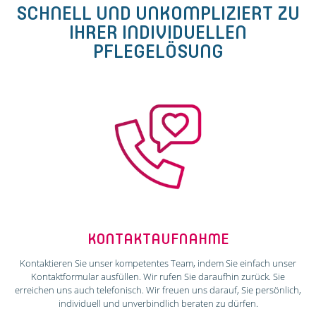
SCHNELL UND UNKOMPLIZIERT ZU
IHRER INDIVIDUELLEN
PFLEGELÖSUNG
KONTAKTAUFNAHME
Kontaktieren Sie unser kompetentes Team, indem Sie einfach unser
Kontaktformular ausfüllen. Wir rufen Sie daraufhin zurück. Sie
erreichen uns auch telefonisch. Wir freuen uns darauf, Sie persönlich,
individuell und unverbindlich beraten zu dürfen.