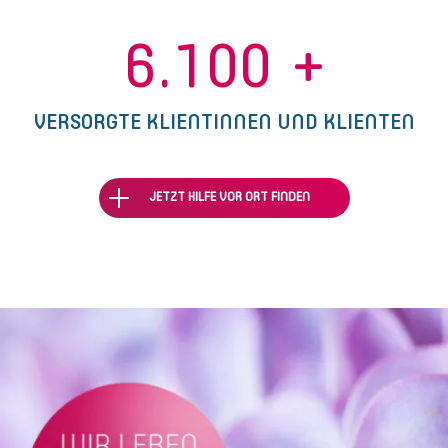
6.100
+
VERSORGTE KLIENTINNEN UND KLIENTEN
JETZT HILFE VOR ORT FINDEN