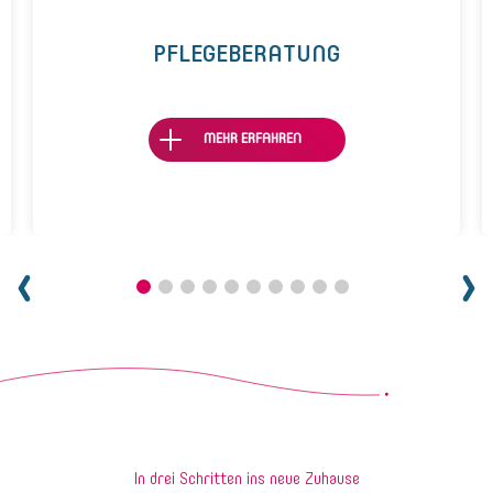
PFLEGEBERATUNG
MEHR ERFAHREN
In drei Schritten ins neue Zuhause