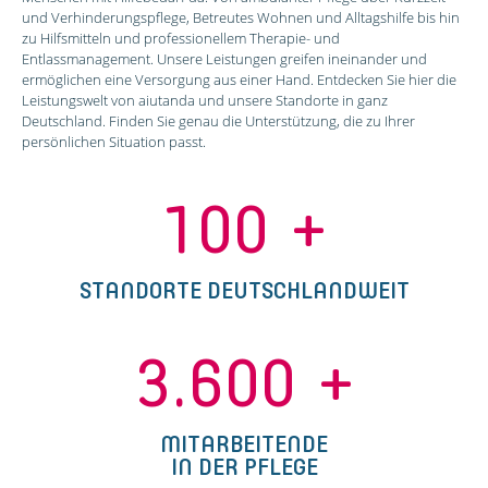
und Verhinderungspflege, Betreutes Wohnen und Alltagshilfe bis hin
zu Hilfsmitteln und professionellem Therapie- und
Entlassmanagement. Unsere Leistungen greifen ineinander und
ermöglichen eine Versorgung aus einer Hand. Entdecken Sie hier die
Leistungswelt von aiutanda und unsere Standorte in ganz
Deutschland. Finden Sie genau die Unterstützung, die zu Ihrer
persönlichen Situation passt.
100
+
STANDORTE DEUTSCHLANDWEIT
3.600
+
MITARBEITENDE
IN DER PFLEGE