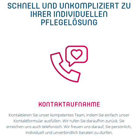
SCHNELL UND UNKOMPLIZIERT ZU
IHRER INDIVIDUELLEN
PFLEGELÖSUNG
KONTAKTAUFNAHME
Kontaktieren Sie unser kompetentes Team, indem Sie einfach unser
Kontaktformular ausfüllen. Wir rufen Sie daraufhin zurück. Sie
erreichen uns auch telefonisch. Wir freuen uns darauf, Sie persönlich,
individuell und unverbindlich beraten zu dürfen.