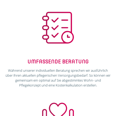
UMFASSENDE BERATUNG
Während unserer individuellen Beratung sprechen wir ausführlich
über Ihren aktuellen pflegerischen Versorgungsbedarf. So können wir
gemeinsam ein optimal auf Sie abgestimmtes Wohn- und
Pflegekonzept und eine Kostenkalkulation erstellen.