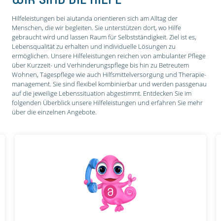
Hilfeleistungen bei aiutanda orientieren sich am Alltag der
Menschen, die wir begleiten. Sie unterstützen dort, wo Hilfe
gebraucht wird und lassen Raum für Selbstständigkeit. Ziel ist es,
Lebensqualität zu erhalten und individuelle Lösungen zu
ermöglichen. Unsere Hilfeleistungen reichen von ambulanter Pflege
über Kurzzeit- und Verhinderungs­pflege bis hin zu Betreutem
Wohnen, Tagespflege wie auch Hilfsmittel­versorgung und Therapie­
management. Sie sind flexibel kombinierbar und werden passgenau
auf die jeweilige Lebenssituation abgestimmt. Entdecken Sie im
folgenden Überblick unsere Hilfeleistungen und erfahren Sie mehr
über die einzelnen Angebote.