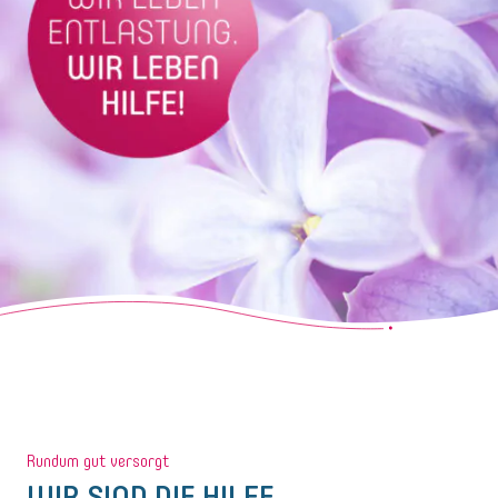
Rundum gut versorgt
WIR SIND DIE HILFE