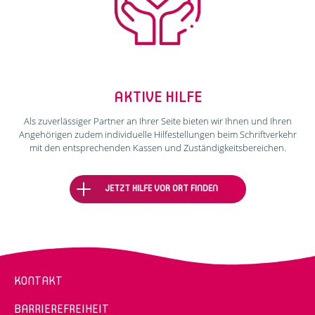
AKTIVE HILFE
Als zuverlässiger Partner an Ihrer Seite bieten wir Ihnen und Ihren
Angehörigen zudem individuelle Hilfestellungen beim Schriftverkehr
mit den entsprechenden Kassen und Zuständigkeitsbereichen.
JETZT HILFE VOR ORT FINDEN
KONTAKT
BARRIEREFREIHEIT