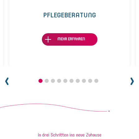
PFLEGEBERATUNG
MEHR ERFAHREN
In drei Schritten ins neue Zuhause