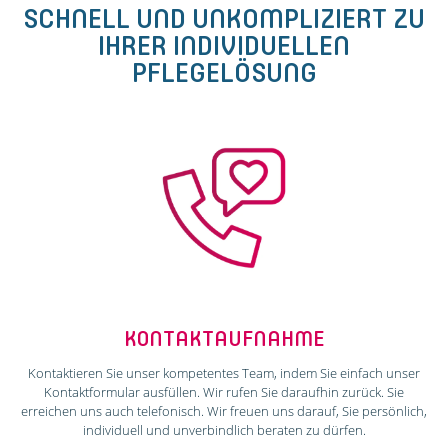
SCHNELL UND UNKOMPLIZIERT ZU
IHRER INDIVIDUELLEN
PFLEGELÖSUNG
KONTAKTAUFNAHME
Kontaktieren Sie unser kompetentes Team, indem Sie einfach unser
Kontaktformular ausfüllen. Wir rufen Sie daraufhin zurück. Sie
erreichen uns auch telefonisch. Wir freuen uns darauf, Sie persönlich,
individuell und unverbindlich beraten zu dürfen.