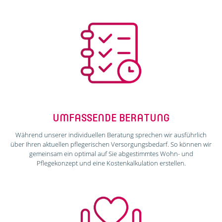
UMFASSENDE BERATUNG
Während unserer individuellen Beratung sprechen wir ausführlich
über Ihren aktuellen pflegerischen Versorgungsbedarf. So können wir
gemeinsam ein optimal auf Sie abgestimmtes Wohn- und
Pflegekonzept und eine Kostenkalkulation erstellen.