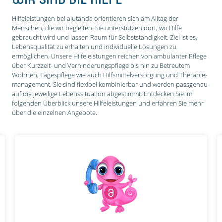
Hilfeleistungen bei aiutanda orientieren sich am Alltag der
Menschen, die wir begleiten. Sie unterstützen dort, wo Hilfe
gebraucht wird und lassen Raum für Selbstständigkeit. Ziel ist es,
Lebensqualität zu erhalten und individuelle Lösungen zu
ermöglichen. Unsere Hilfeleistungen reichen von ambulanter Pflege
über Kurzzeit- und Verhinderungs­pflege bis hin zu Betreutem
Wohnen, Tagespflege wie auch Hilfsmittel­versorgung und Therapie­
management. Sie sind flexibel kombinierbar und werden passgenau
auf die jeweilige Lebenssituation abgestimmt. Entdecken Sie im
folgenden Überblick unsere Hilfeleistungen und erfahren Sie mehr
über die einzelnen Angebote.