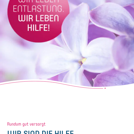
Rundum gut versorgt
WIR SIND DIE HILFE