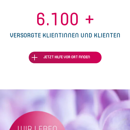
6.100
+
VERSORGTE KLIENTINNEN UND KLIENTEN
JETZT HILFE VOR ORT FINDEN