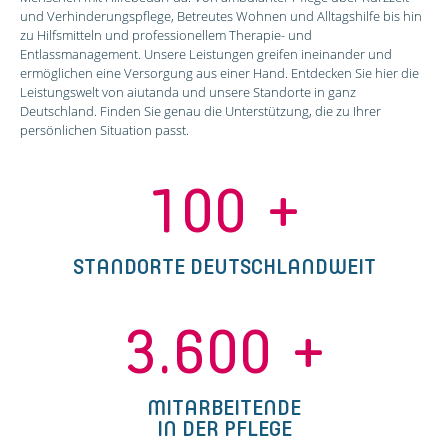
und Verhinderungspflege, Betreutes Wohnen und Alltagshilfe bis hin
zu Hilfsmitteln und professionellem Therapie- und
Entlassmanagement. Unsere Leistungen greifen ineinander und
ermöglichen eine Versorgung aus einer Hand. Entdecken Sie hier die
Leistungswelt von aiutanda und unsere Standorte in ganz
Deutschland. Finden Sie genau die Unterstützung, die zu Ihrer
persönlichen Situation passt.
100
+
STANDORTE DEUTSCHLANDWEIT
3.600
+
MITARBEITENDE
IN DER PFLEGE