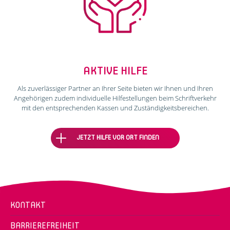
AKTIVE HILFE
Als zuverlässiger Partner an Ihrer Seite bieten wir Ihnen und Ihren
Angehörigen zudem individuelle Hilfestellungen beim Schriftverkehr
mit den entsprechenden Kassen und Zuständigkeitsbereichen.
JETZT HILFE VOR ORT FINDEN
KONTAKT
BARRIEREFREIHEIT