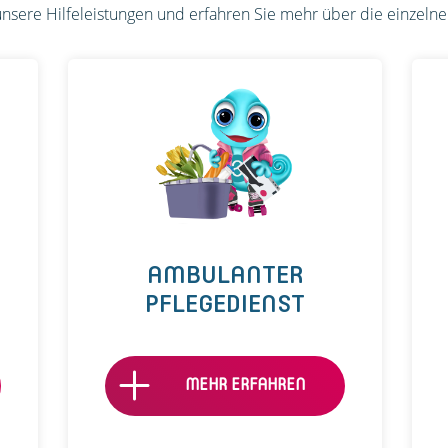
nsere Hilfeleistungen und erfahren Sie mehr über die einzeln
AMBULANTER
PFLEGEDIENST
MEHR ERFAHREN