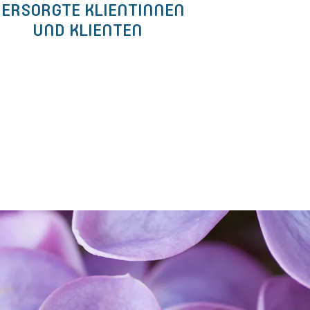
ERSORGTE KLIENTINNEN
UND KLIENTEN