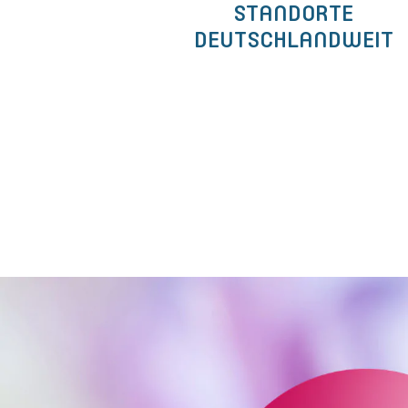
STANDORTE
DEUTSCHLANDWEIT