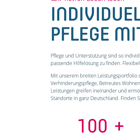
INDIVIDUE
PFLEGE MI
Pflege und Unterstützung sind so individ
passende Hilfelösung zu finden. Flexib
Mit unserem breiten Leistungsportfolio 
Verhinderungspflege, Betreutes Wohnen 
Leistungen greifen ineinander und ermö
Standorte in ganz Deutschland. Finden Si
100
+