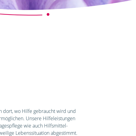
en dort, wo Hilfe gebraucht wird und
 ermöglichen. Unsere Hilfeleistungen
gespflege wie auch Hilfsmittel­
weilige Lebenssituation abgestimmt.