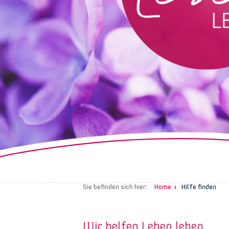
Sie befinden sich hier:
Home
Hilfe finden
Wir helfen Leben leben