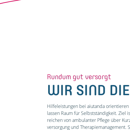
Rundum gut versorgt
WIR SIND DIE
Hilfeleistungen bei aiutanda orientieren
lassen Raum für Selbstständigkeit. Ziel 
reichen von ambulanter Pflege über Kurz
versorgung und Therapie­management. Si