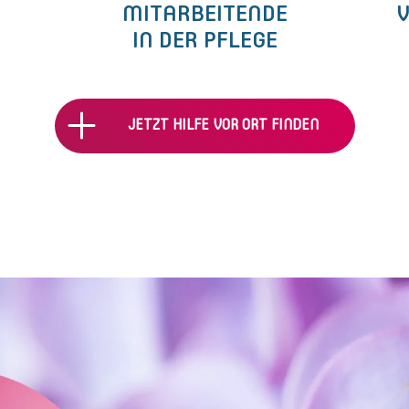
MITARBEITENDE
V
IN DER PFLEGE
JETZT HILFE VOR ORT FINDEN