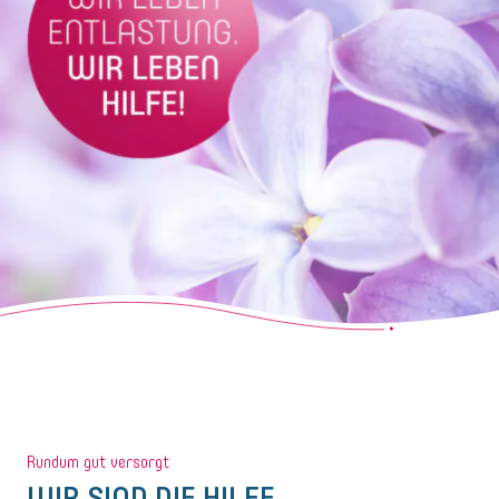
Rundum gut versorgt
WIR SIND DIE HILFE