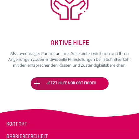
AKTIVE HILFE
Als zuverlässiger Partner an Ihrer Seite bieten wir Ihnen und Ihren
Angehörigen zudem individuelle Hilfestellungen beim Schriftverkehr
mit den entsprechenden Kassen und Zuständigkeitsbereichen.
JETZT HILFE VOR ORT FINDEN
KONTAKT
BARRIEREFREIHEIT