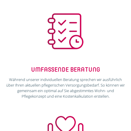
UMFASSENDE BERATUNG
Während unserer individuellen Beratung sprechen wir ausführlich
über Ihren aktuellen pflegerischen Versorgungsbedarf. So können wir
gemeinsam ein optimal auf Sie abgestimmtes Wohn- und
Pflegekonzept und eine Kostenkalkulation erstellen.