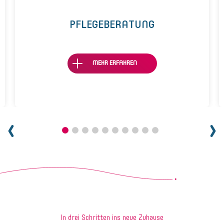
PFLEGEBERATUNG
MEHR ERFAHREN
In drei Schritten ins neue Zuhause