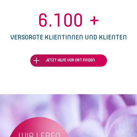
6.100
+
VERSORGTE KLIENTINNEN UND KLIENTEN
JETZT HILFE VOR ORT FINDEN