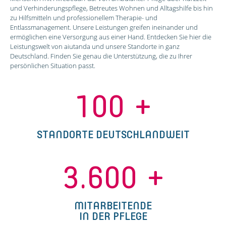
und Verhinderungspflege, Betreutes Wohnen und Alltagshilfe bis hin
zu Hilfsmitteln und professionellem Therapie- und
Entlassmanagement. Unsere Leistungen greifen ineinander und
ermöglichen eine Versorgung aus einer Hand. Entdecken Sie hier die
Leistungswelt von aiutanda und unsere Standorte in ganz
Deutschland. Finden Sie genau die Unterstützung, die zu Ihrer
persönlichen Situation passt.
100
+
STANDORTE DEUTSCHLANDWEIT
3.600
+
MITARBEITENDE
IN DER PFLEGE