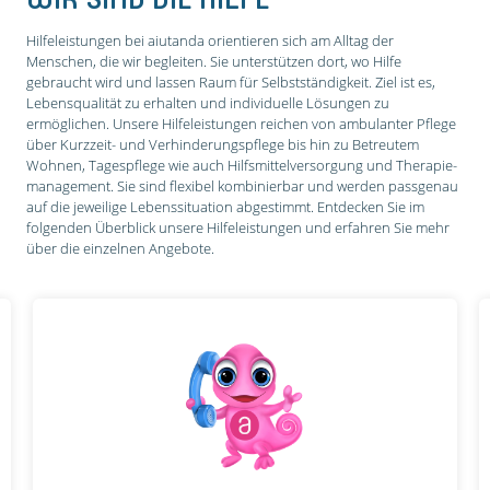
Hilfeleistungen bei aiutanda orientieren sich am Alltag der
Menschen, die wir begleiten. Sie unterstützen dort, wo Hilfe
gebraucht wird und lassen Raum für Selbstständigkeit. Ziel ist es,
Lebensqualität zu erhalten und individuelle Lösungen zu
ermöglichen. Unsere Hilfeleistungen reichen von ambulanter Pflege
über Kurzzeit- und Verhinderungs­pflege bis hin zu Betreutem
Wohnen, Tagespflege wie auch Hilfsmittel­versorgung und Therapie­
management. Sie sind flexibel kombinierbar und werden passgenau
auf die jeweilige Lebenssituation abgestimmt. Entdecken Sie im
folgenden Überblick unsere Hilfeleistungen und erfahren Sie mehr
über die einzelnen Angebote.