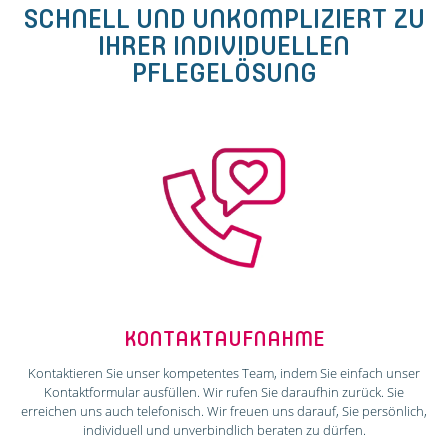
SCHNELL UND UNKOMPLIZIERT ZU
IHRER INDIVIDUELLEN
PFLEGELÖSUNG
KONTAKTAUFNAHME
Kontaktieren Sie unser kompetentes Team, indem Sie einfach unser
Kontaktformular ausfüllen. Wir rufen Sie daraufhin zurück. Sie
erreichen uns auch telefonisch. Wir freuen uns darauf, Sie persönlich,
individuell und unverbindlich beraten zu dürfen.